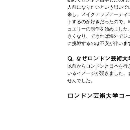
人前になりたいという思いで
来し、メイクアップアーティ
トするのが好きだったので、
ュエリーの制作を始めました
きくなり、できれば海外でジ
に挑戦するのは不安が伴いま
Q. なぜロンドン芸術
以前からロンドンと日本を行
いるイメージが湧きました。
せんでした。
ロンドン芸術大学コ