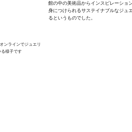
館の中の美術品からインスピレーショ
身につけられるサステイナブルなジュ
るというものでした。
オンラインでジュエリ
る様子です 