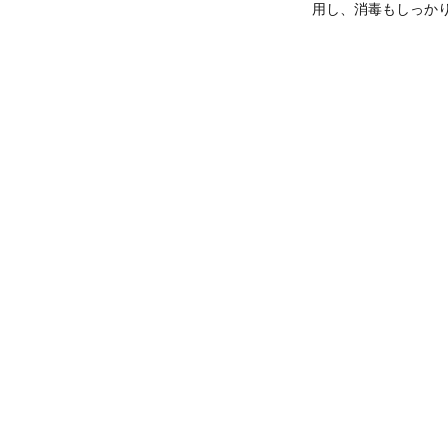
用し、消毒もしっかり