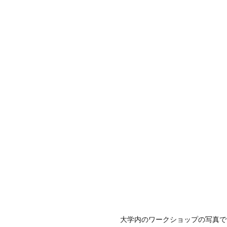
大学内のワークショップの写真で