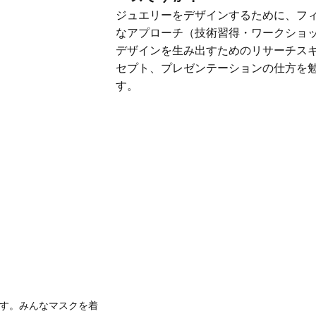
ジュエリーをデザインするために、フ
なアプローチ（技術習得・ワークショッ
デザインを生み出すためのリサーチス
セプト、プレゼンテーションの仕方を
す。
す。みんなマスクを着