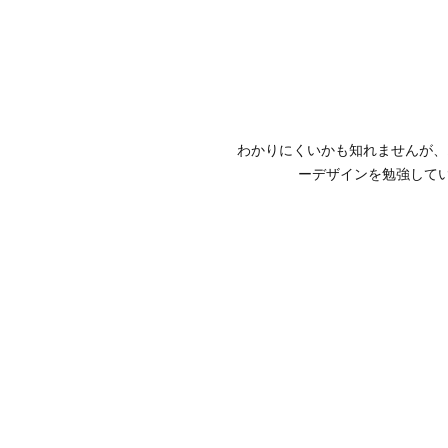
わかりにくいかも知れませんが、
ーデザインを勉強してい