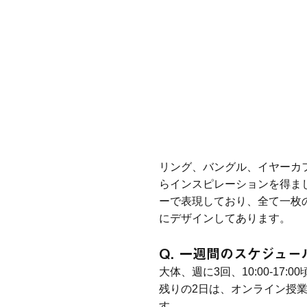
リング、バングル、イヤーカフ
らインスピレーションを得ま
ーで表現しており、全て一枚
にデザインしてあります。
Q. 一週間のスケジュ
大体、週に3回、10:00-17
残りの2日は、オンライン授
す。