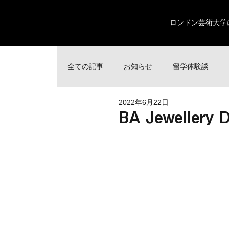
ロンドン芸術大学
全ての記事
お知らせ
留学体験談
2022年6月22日
BA Jewellery D